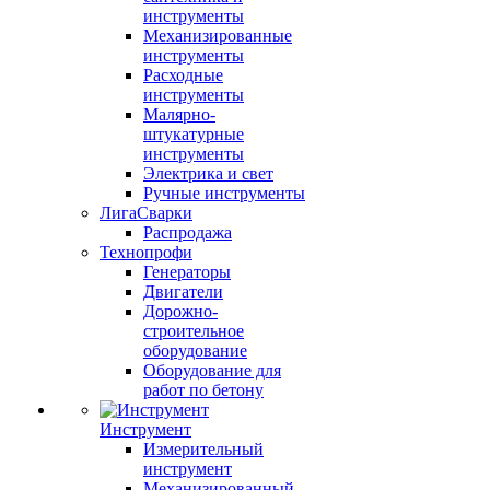
инструменты
Механизированные
инструменты
Расходные
инструменты
Малярно-
штукатурные
инструменты
Электрика и свет
Ручные инструменты
ЛигаСварки
Распродажа
Технопрофи
Генераторы
Двигатели
Дорожно-
строительное
оборудование
Оборудование для
работ по бетону
Инструмент
Измерительный
инструмент
Механизированный