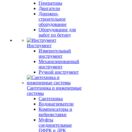
Генераторы
Двигатели
Дорожно-
строительное
оборудование
Оборудование для
работ по бетону
Инструмент
Измерительный
инструмент
Механизированный
инструмент
Ручной инструмент
Сантехника и инженерные
системы
Сантехника
Водонагреватели
Компенсаторы и
вибровставки
Муфты
соединительные
ПФРК и ДРК