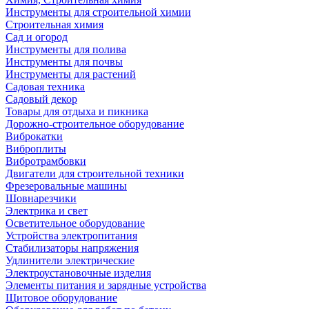
Инструменты для строительной химии
Строительная химия
Сад и огород
Инструменты для полива
Инструменты для почвы
Инструменты для растений
Садовая техника
Садовый декор
Товары для отдыха и пикника
Дорожно-строительное оборудование
Виброкатки
Виброплиты
Вибротрамбовки
Двигатели для строительной техники
Фрезеровальные машины
Шовнарезчики
Электрика и свет
Осветительное оборудование
Устройства электропитания
Стабилизаторы напряжения
Удлинители электрические
Электроустановочные изделия
Элементы питания и зарядные устройства
Щитовое оборудование