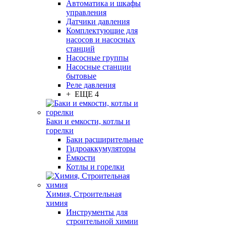
Автоматика и шкафы
управления
Датчики давления
Комплектующие для
насосов и насосных
станций
Насосные группы
Насосные станции
бытовые
Реле давления
+ ЕЩЕ 4
Баки и емкости, котлы и
горелки
Баки расширительные
Гидроаккумуляторы
Ёмкости
Котлы и горелки
Химия, Строительная
химия
Инструменты для
строительной химии