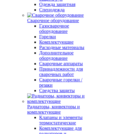
Одежда защитная
Спецодежда
Сварочное оборудование
Газосварочное
оборудование
Горелки
Комплектующие
Расходные материалы
Дополнительное
оборудование
Сварочные аппараты
Принадлежности для
сварочных работ
Сварочные горелки /
резаки
Средства защиты
Радиаторы, конвекторы и
комплектующие
Клапаны и элементы
термостатические
Комплектующие для
радиаторов и