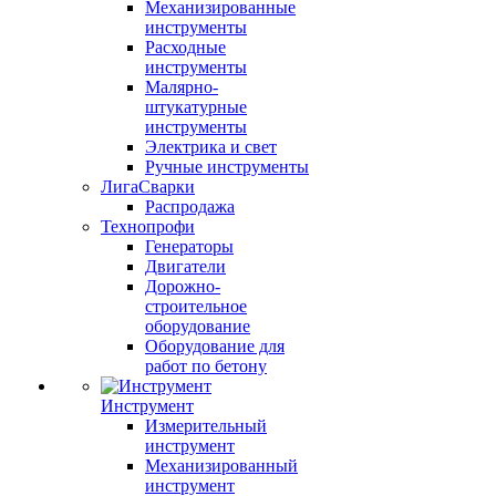
Механизированные
инструменты
Расходные
инструменты
Малярно-
штукатурные
инструменты
Электрика и свет
Ручные инструменты
ЛигаСварки
Распродажа
Технопрофи
Генераторы
Двигатели
Дорожно-
строительное
оборудование
Оборудование для
работ по бетону
Инструмент
Измерительный
инструмент
Механизированный
инструмент