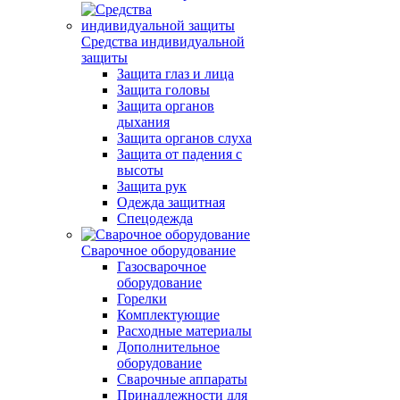
Средства индивидуальной
защиты
Защита глаз и лица
Защита головы
Защита органов
дыхания
Защита органов слуха
Защита от падения с
высоты
Защита рук
Одежда защитная
Спецодежда
Сварочное оборудование
Газосварочное
оборудование
Горелки
Комплектующие
Расходные материалы
Дополнительное
оборудование
Сварочные аппараты
Принадлежности для