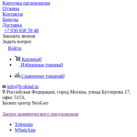
Карточка организации
Отзывы
Контакты
Бренды
Доставка
‪+7 930 658 59 48
Заказать звонок
Задать вопрос
Войти
Корзина
0
Избранные товары
0
Сравнение товаров
0
info@b-sklad.ru
Российская Федерация, город Москва, улица Бутлерова 17,
офис 5153,
Бизнес-центр NeoGeo
Запрос коммерческого предложения
Telegram
WhatsApp