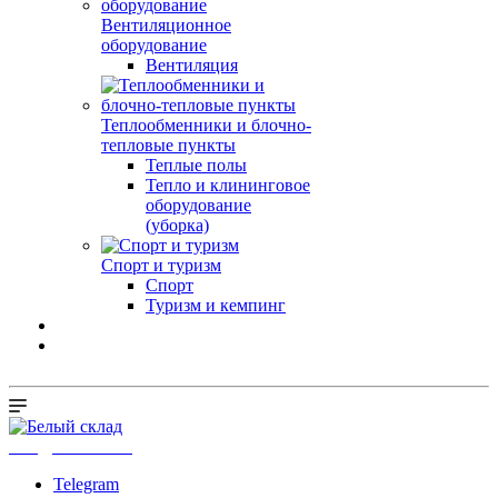
Вентиляционное
оборудование
Вентиляция
Теплообменники и блочно-
тепловые пункты
Теплые полы
Тепло и клининговое
оборудование
(уборка)
Спорт и туризм
Спорт
Туризм и кемпинг
info@b-sklad.ru
Telegram