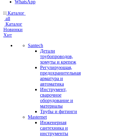
WhatsApp
Каталог
all
Каталог
Новинки
Хит
Santech
Детали
трубопроводов,
хомуты и крепеж
Регулирующая,
предохранительная
арматура и
автоматика
Инструмент,
сварочное
оборудование и
материалы
Трубы и фитинги
Masternet
Инженерная
сантехника и
инструменты