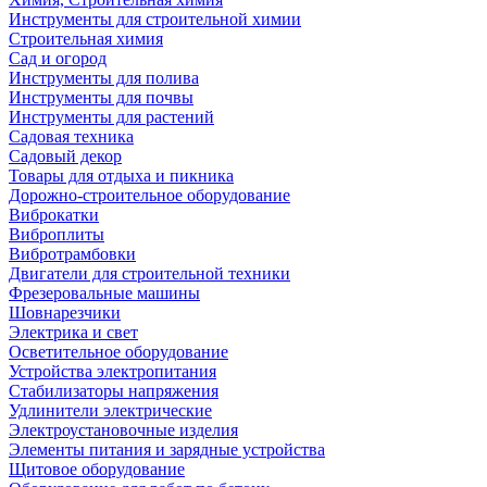
Инструменты для строительной химии
Строительная химия
Сад и огород
Инструменты для полива
Инструменты для почвы
Инструменты для растений
Садовая техника
Садовый декор
Товары для отдыха и пикника
Дорожно-строительное оборудование
Виброкатки
Виброплиты
Вибротрамбовки
Двигатели для строительной техники
Фрезеровальные машины
Шовнарезчики
Электрика и свет
Осветительное оборудование
Устройства электропитания
Стабилизаторы напряжения
Удлинители электрические
Электроустановочные изделия
Элементы питания и зарядные устройства
Щитовое оборудование