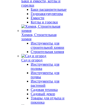
Баки и емкости, котлы и
горелки
Баки расширительные
Гидроаккумуляторы
Ёмкости
Котлы и горелки
Химия, Строительная
химия
Инструменты для
строительной химии
Строительная химия
Сад и огород
Инструменты для
полива
Инструменты для
почвы
Инструменты для
растений
Садовая техника
Садовый декор
Товары для отдыха и
пикника