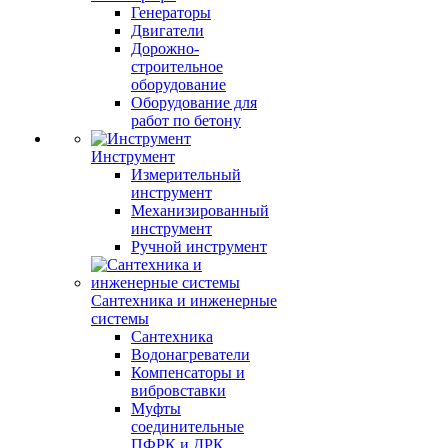
Генераторы
Двигатели
Дорожно-
строительное
оборудование
Оборудование для
работ по бетону
Инструмент
Измерительный
инструмент
Механизированный
инструмент
Ручной инструмент
Сантехника и инженерные
системы
Сантехника
Водонагреватели
Компенсаторы и
вибровставки
Муфты
соединительные
ПФРК и ДРК