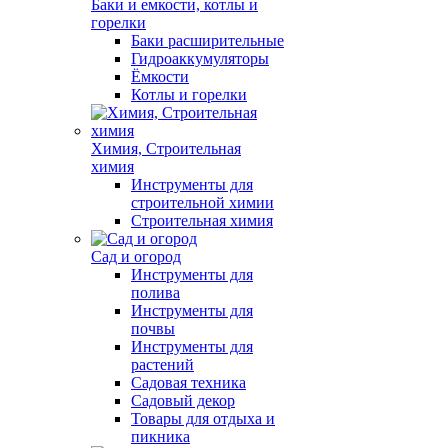
Баки и емкости, котлы и
горелки
Баки расширительные
Гидроаккумуляторы
Ёмкости
Котлы и горелки
Химия, Строительная
химия
Инструменты для
строительной химии
Строительная химия
Сад и огород
Инструменты для
полива
Инструменты для
почвы
Инструменты для
растений
Садовая техника
Садовый декор
Товары для отдыха и
пикника