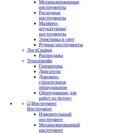
Механизированные
инструменты
Расходные
инструменты
Малярно-
штукатурные
инструменты
Электрика и свет
Ручные инструменты
ЛигаСварки
Распродажа
Технопрофи
Генераторы
Двигатели
Дорожно-
строительное
оборудование
Оборудование для
работ по бетону
Инструмент
Измерительный
инструмент
Механизированный
инструмент