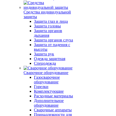
Средства индивидуальной
защиты
Защита глаз и лица
Защита головы
Защита органов
дыхания
Защита органов слуха
Защита от падения с
высоты
Защита рук
Одежда защитная
Спецодежда
Сварочное оборудование
Газосварочное
оборудование
Горелки
Комплектующие
Расходные материалы
Дополнительное
оборудование
Сварочные аппараты
Принадлежности для