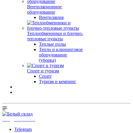
Вентиляционное
оборудование
Вентиляция
Теплообменники и блочно-
тепловые пункты
Теплые полы
Тепло и клининговое
оборудование
(уборка)
Спорт и туризм
Спорт
Туризм и кемпинг
info@b-sklad.ru
Telegram