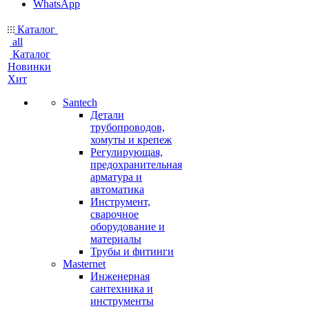
WhatsApp
Каталог
all
Каталог
Новинки
Хит
Santech
Детали
трубопроводов,
хомуты и крепеж
Регулирующая,
предохранительная
арматура и
автоматика
Инструмент,
сварочное
оборудование и
материалы
Трубы и фитинги
Masternet
Инженерная
сантехника и
инструменты