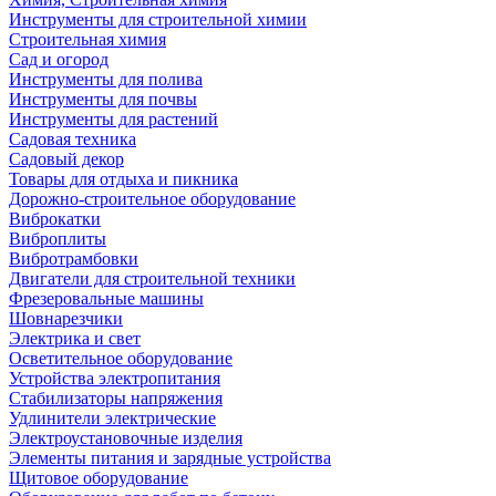
Инструменты для строительной химии
Строительная химия
Сад и огород
Инструменты для полива
Инструменты для почвы
Инструменты для растений
Садовая техника
Садовый декор
Товары для отдыха и пикника
Дорожно-строительное оборудование
Виброкатки
Виброплиты
Вибротрамбовки
Двигатели для строительной техники
Фрезеровальные машины
Шовнарезчики
Электрика и свет
Осветительное оборудование
Устройства электропитания
Стабилизаторы напряжения
Удлинители электрические
Электроустановочные изделия
Элементы питания и зарядные устройства
Щитовое оборудование