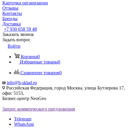
Карточка организации
Отзывы
Контакты
Бренды
Доставка
‪+7 930 658 59 48
Заказать звонок
Задать вопрос
Войти
Корзина
0
Избранные товары
0
Сравнение товаров
0
info@b-sklad.ru
Российская Федерация, город Москва, улица Бутлерова 17,
офис 5153,
Бизнес-центр NeoGeo
Запрос коммерческого предложения
Telegram
WhatsApp