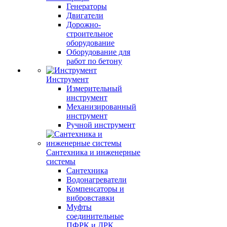
Генераторы
Двигатели
Дорожно-
строительное
оборудование
Оборудование для
работ по бетону
Инструмент
Измерительный
инструмент
Механизированный
инструмент
Ручной инструмент
Сантехника и инженерные
системы
Сантехника
Водонагреватели
Компенсаторы и
вибровставки
Муфты
соединительные
ПФРК и ДРК