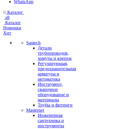
WhatsApp
Каталог
all
Каталог
Новинки
Хит
Santech
Детали
трубопроводов,
хомуты и крепеж
Регулирующая,
предохранительная
арматура и
автоматика
Инструмент,
сварочное
оборудование и
материалы
Трубы и фитинги
Masternet
Инженерная
сантехника и
инструменты