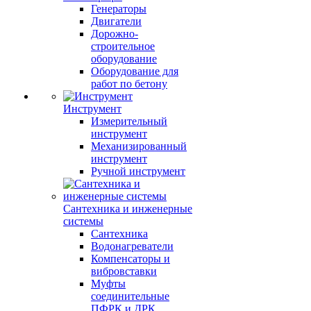
Генераторы
Двигатели
Дорожно-
строительное
оборудование
Оборудование для
работ по бетону
Инструмент
Измерительный
инструмент
Механизированный
инструмент
Ручной инструмент
Сантехника и инженерные
системы
Сантехника
Водонагреватели
Компенсаторы и
вибровставки
Муфты
соединительные
ПФРК и ДРК