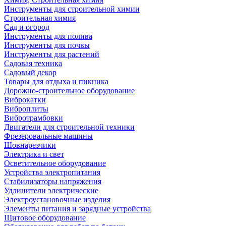
Инструменты для строительной химии
Строительная химия
Сад и огород
Инструменты для полива
Инструменты для почвы
Инструменты для растений
Садовая техника
Садовый декор
Товары для отдыха и пикника
Дорожно-строительное оборудование
Виброкатки
Виброплиты
Вибротрамбовки
Двигатели для строительной техники
Фрезеровальные машины
Шовнарезчики
Электрика и свет
Осветительное оборудование
Устройства электропитания
Стабилизаторы напряжения
Удлинители электрические
Электроустановочные изделия
Элементы питания и зарядные устройства
Щитовое оборудование