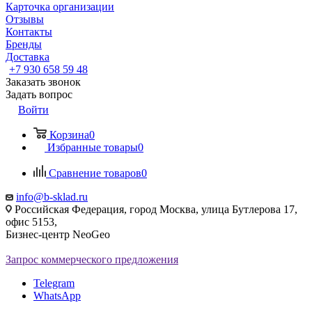
Карточка организации
Отзывы
Контакты
Бренды
Доставка
‪+7 930 658 59 48
Заказать звонок
Задать вопрос
Войти
Корзина
0
Избранные товары
0
Сравнение товаров
0
info@b-sklad.ru
Российская Федерация, город Москва, улица Бутлерова 17,
офис 5153,
Бизнес-центр NeoGeo
Запрос коммерческого предложения
Telegram
WhatsApp