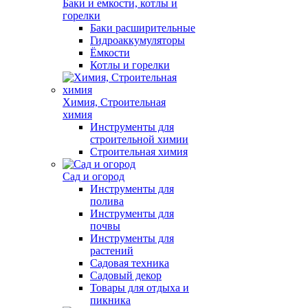
Баки и емкости, котлы и
горелки
Баки расширительные
Гидроаккумуляторы
Ёмкости
Котлы и горелки
Химия, Строительная
химия
Инструменты для
строительной химии
Строительная химия
Сад и огород
Инструменты для
полива
Инструменты для
почвы
Инструменты для
растений
Садовая техника
Садовый декор
Товары для отдыха и
пикника