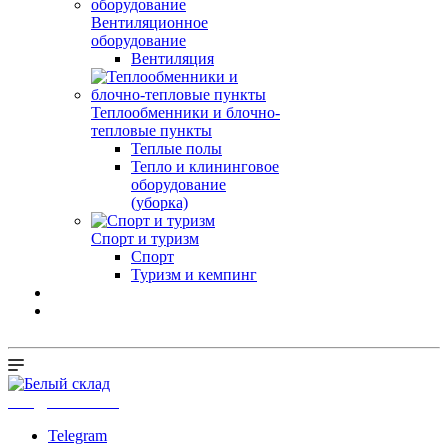
Вентиляционное
оборудование
Вентиляция
Теплообменники и блочно-
тепловые пункты
Теплые полы
Тепло и клининговое
оборудование
(уборка)
Спорт и туризм
Спорт
Туризм и кемпинг
info@b-sklad.ru
Telegram