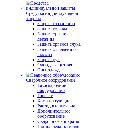
Средства индивидуальной
защиты
Защита глаз и лица
Защита головы
Защита органов
дыхания
Защита органов слуха
Защита от падения с
высоты
Защита рук
Одежда защитная
Спецодежда
Сварочное оборудование
Газосварочное
оборудование
Горелки
Комплектующие
Расходные материалы
Дополнительное
оборудование
Сварочные аппараты
Принадлежности для