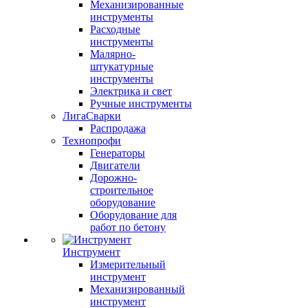
Механизированные
инструменты
Расходные
инструменты
Малярно-
штукатурные
инструменты
Электрика и свет
Ручные инструменты
ЛигаСварки
Распродажа
Технопрофи
Генераторы
Двигатели
Дорожно-
строительное
оборудование
Оборудование для
работ по бетону
Инструмент
Измерительный
инструмент
Механизированный
инструмент